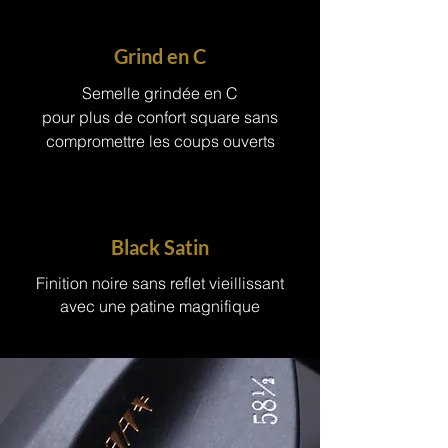
Grind en C
Semelle grindée en C
pour plus de confort square sans
compromettre les coups ouverts
Black Satin
Finition noire sans reflet vieillissant
avec une patine magnifique