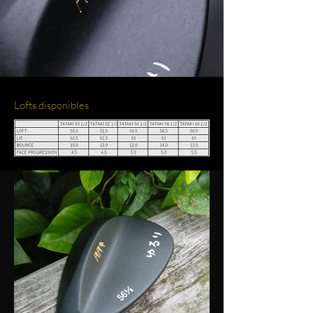
Lofts disponibles