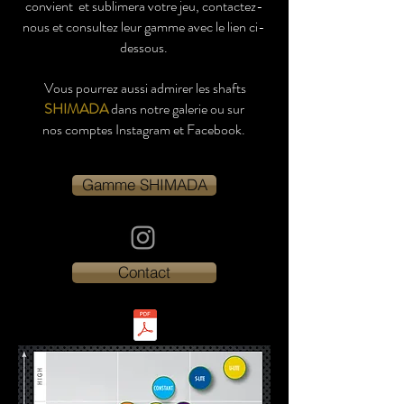
convient et sublimera votre jeu,
contactez-
nous et consultez leur gamme avec le lien ci-
dessous.
Vous pourrez aussi admirer les shafts
SHIMADA
dans notre galerie ou sur
nos
c
omptes Instagram et Facebook.
Gamme SHIMADA
Contact