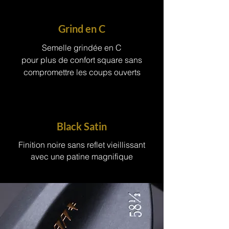
Grind en C
Semelle grindée en C
pour plus de confort square sans
compromettre les coups ouverts
Black Satin
Finition noire sans reflet vieillissant
avec une patine magnifique