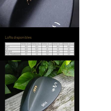
Lofts disponibles