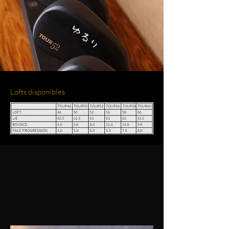
Lofts disponibles